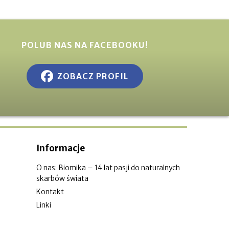
POLUB NAS NA FACEBOOKU!
ZOBACZ PROFIL
Informacje
O nas: Biomika – 14 lat pasji do naturalnych
skarbów świata
Kontakt
Linki