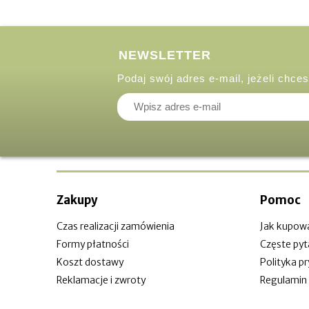
NEWSLETTER
Podaj swój adres e-mail, jeżeli chc
Zakupy
Pomoc
Czas realizacji zamówienia
Jak kupow
Formy płatności
Częste pyt
Koszt dostawy
Polityka p
Reklamacje i zwroty
Regulamin