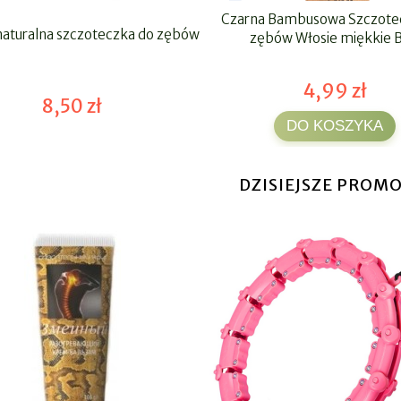
Czarna Bambusowa Szczote
aturalna szczoteczka do zębów
zębów Włosie miękkie 
4,99 zł
8,50 zł
DO KOSZYKA
DZISIEJSZE PROMO