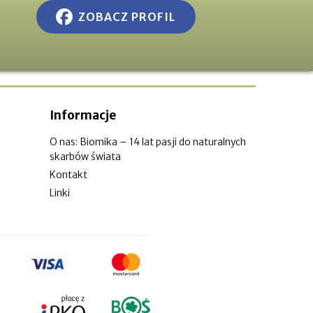
ZOBACZ PROFIL
Informacje
O nas: Biomika – 14 lat pasji do naturalnych
skarbów świata
Kontakt
Linki