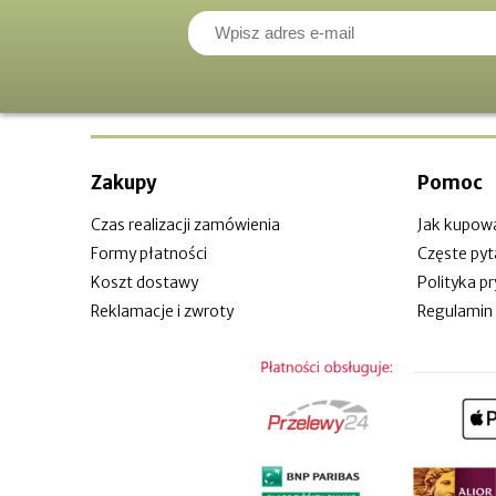
Zakupy
Pomoc
Czas realizacji zamówienia
Jak kupow
Formy płatności
Częste pyt
Koszt dostawy
Polityka p
Reklamacje i zwroty
Regulamin