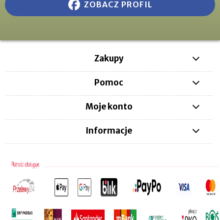
ZOBACZ PROFIL
Zakupy
Pomoc
Moje konto
Informacje