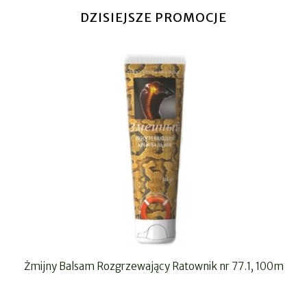
DZISIEJSZE PROMOCJE
Żmijny Balsam Rozgrzewający Ratownik nr 77.1, 100m