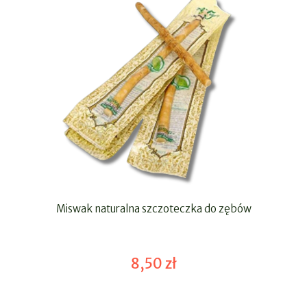
Miswak naturalna szczoteczka do zębów
8,50 zł