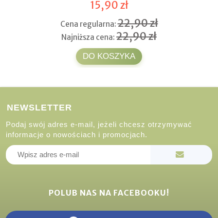
15,90 zł
22,90 zł
Cena regularna:
22,90 zł
Najniższa cena:
DO KOSZYKA
NEWSLETTER
Podaj swój adres e-mail, jeżeli chcesz otrzymywać
informacje o nowościach i promocjach.
POLUB NAS NA FACEBOOKU!