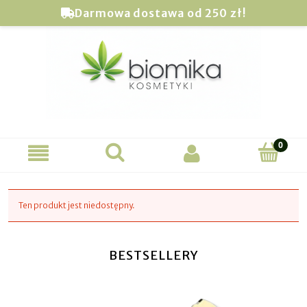
Darmowa dostawa od 250 zł!
Ten produkt jest niedostępny.
BESTSELLERY