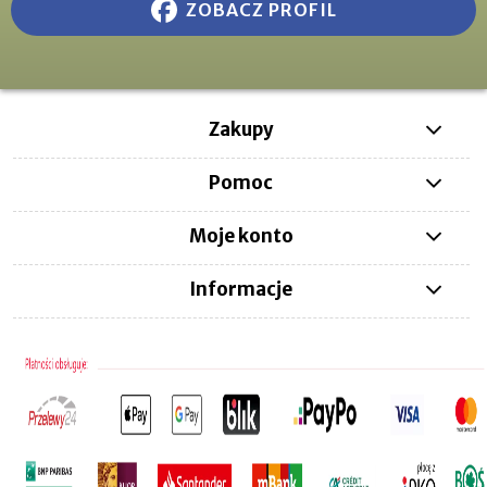
ZOBACZ PROFIL
Zakupy
Pomoc
Moje konto
Informacje