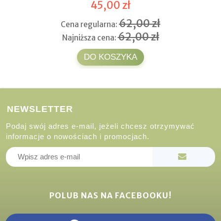
45,00 zł
62,00 zł
Cena regularna:
62,00 zł
Najniższa cena:
DO KOSZYKA
NEWSLETTER
Podaj swój adres e-mail, jeżeli chcesz otrzymywać
informacje o nowościach i promocjach.
POLUB NAS NA FACEBOOKU!