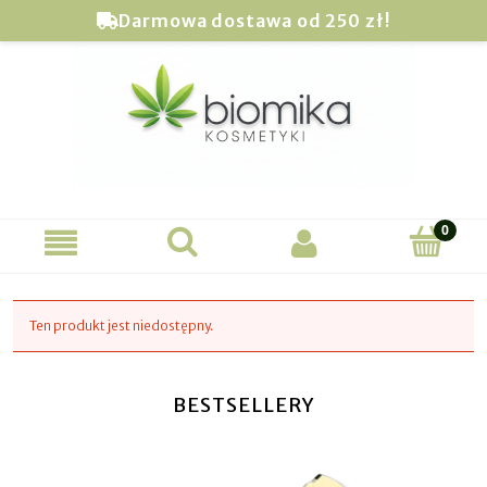
Darmowa dostawa od 250 zł!
Ten produkt jest niedostępny.
BESTSELLERY