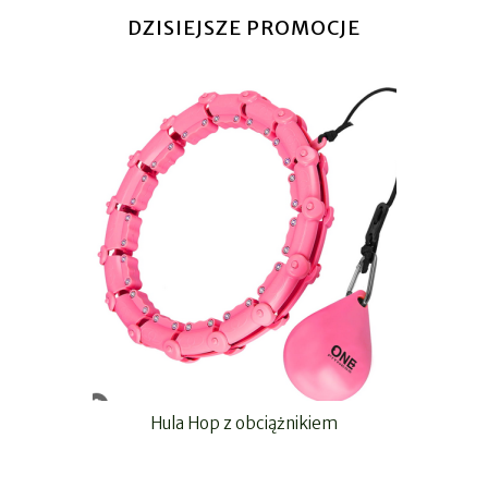
DZISIEJSZE PROMOCJE
Hula Hop z obciążnikiem