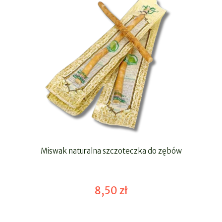
Miswak naturalna szczoteczka do zębów
8,50 zł