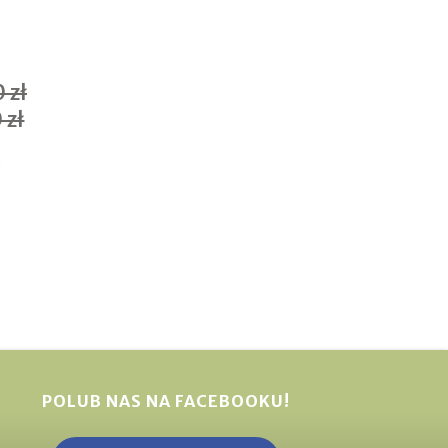
 zł
 zł
POLUB NAS NA FACEBOOKU!