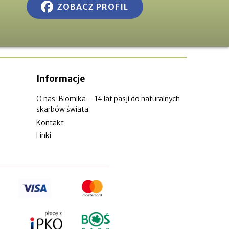
ZOBACZ PROFIL
Informacje
O nas: Biomika – 14 lat pasji do naturalnych
skarbów świata
Kontakt
Linki