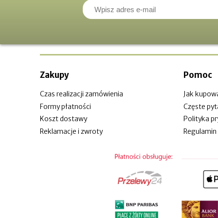
Zakupy
Pomoc
Czas realizacji zamówienia
Jak kupow
Formy płatności
Częste pyt
Koszt dostawy
Polityka p
Reklamacje i zwroty
Regulamin