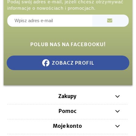
Podaj swój adres e-mail, jeżeli chcesz otrzymywać
informacje o nowościach i promocjach.
POLUB NAS NA FACEBOOKU!
ZOBACZ PROFIL
Zakupy
Pomoc
Moje konto