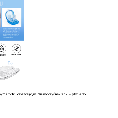
nym środku czyszczącym. Nie moczyć nakładki w płynie do