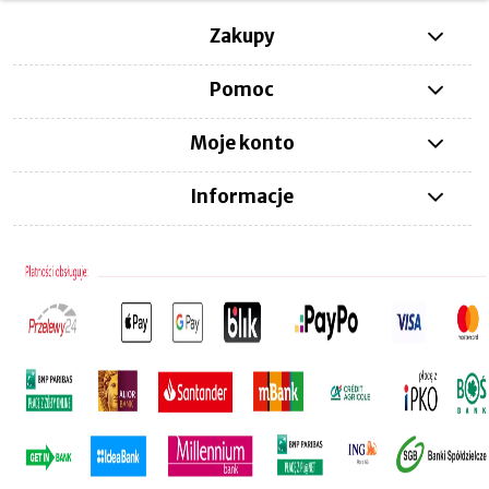
Zakupy
Pomoc
Moje konto
Informacje