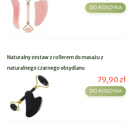
DO KOSZYKA
Naturalny zestaw z rollerem do masażu z
naturalnego czarnego obsydianu
79,90 zł
DO KOSZYKA