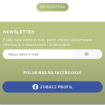
DO KOSZYKA
NEWSLETTER
Podaj swój adres e-mail, jeżeli chcesz otrzymywać
informacje o nowościach i promocjach.
POLUB NAS NA FACEBOOKU!
ZOBACZ PROFIL