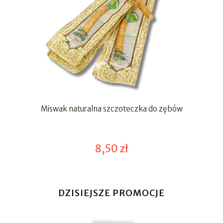
Miswak naturalna szczoteczka do zębów
8,50 zł
DZISIEJSZE PROMOCJE