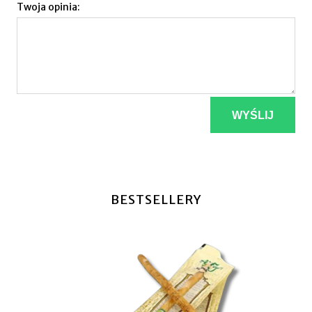
Twoja opinia:
WYŚLIJ
BESTSELLERY