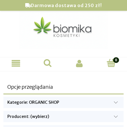
Darmowa dostawa od 250 zł!
Opcje przeglądania
Kategorie: ORGANIC SHOP
Producent: (wybierz)