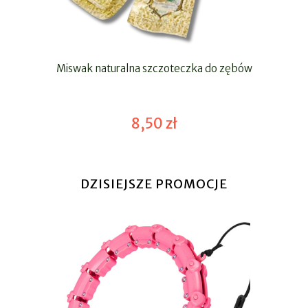
Miswak naturalna szczoteczka do zębów
8,50 zł
DZISIEJSZE PROMOCJE