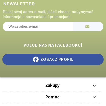
NEWSLETTER
Podaj swój adres e-mail, jeżeli chcesz otrzymywać
informacje o nowościach i promocjach.
POLUB NAS NA FACEBOOKU!
ZOBACZ PROFIL
Zakupy
Pomoc