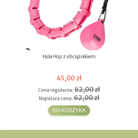
Hula Hop z obciążnikiem
45,00 zł
62,00 zł
Cena regularna:
62,00 zł
Najniższa cena:
DO KOSZYKA