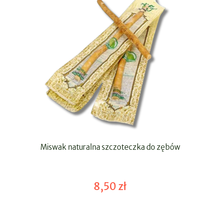
Miswak naturalna szczoteczka do zębów
8,50 zł