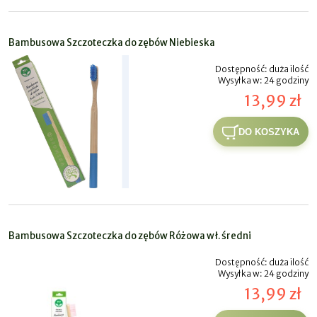
Bambusowa Szczoteczka do zębów Niebieska
Dostępność:
duża ilość
Wysyłka w:
24 godziny
13,99 zł
DO KOSZYKA
Bambusowa Szczoteczka do zębów Różowa wł. średni
Dostępność:
duża ilość
Wysyłka w:
24 godziny
13,99 zł