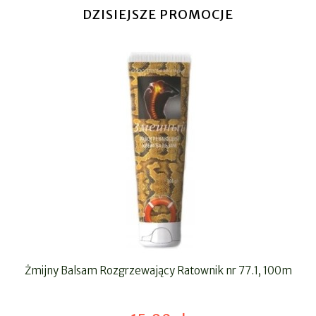
DZISIEJSZE PROMOCJE
Żmijny Balsam Rozgrzewający Ratownik nr 77.1, 100m