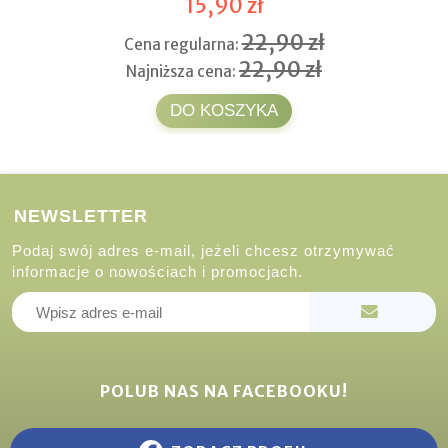
15,90 zł
22,90 zł
Cena regularna:
22,90 zł
Najniższa cena:
DO KOSZYKA
NEWSLETTER
Podaj swój adres e-mail, jeżeli chcesz otrzymywać
informacje o nowościach i promocjach.
POLUB NAS NA FACEBOOKU!