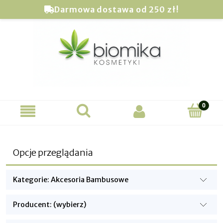
Darmowa dostawa od 250 zł!
Opcje przeglądania
Kategorie: Akcesoria Bambusowe
Producent: (wybierz)