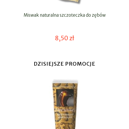
Miswak naturalna szczoteczka do zębów
8,50 zł
DZISIEJSZE PROMOCJE