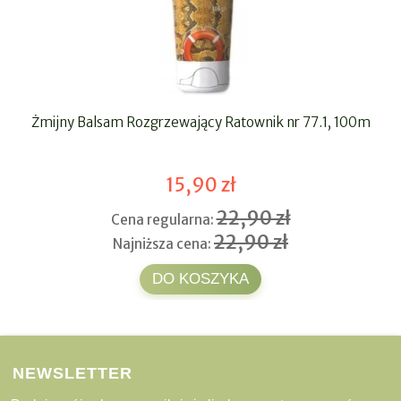
Żmijny Balsam Rozgrzewający Ratownik nr 77.1, 100m
15,90 zł
22,90 zł
Cena regularna:
22,90 zł
Najniższa cena:
DO KOSZYKA
NEWSLETTER