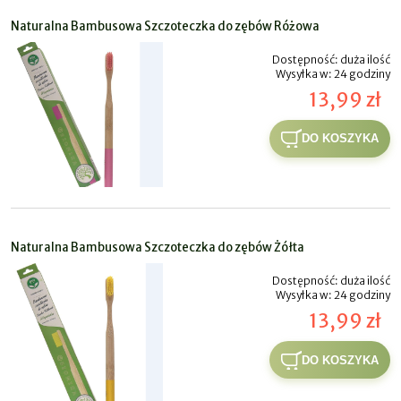
Naturalna Bambusowa Szczoteczka do zębów Różowa
Dostępność:
duża ilość
Wysyłka w:
24 godziny
13,99 zł
DO KOSZYKA
Naturalna Bambusowa Szczoteczka do zębów Żółta
Dostępność:
duża ilość
Wysyłka w:
24 godziny
13,99 zł
DO KOSZYKA