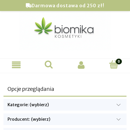
Darmowa dostawa od 250 zł!
Opcje przeglądania
Kategorie: (wybierz)
Producent: (wybierz)