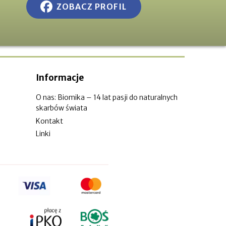
ZOBACZ PROFIL
Informacje
O nas: Biomika – 14 lat pasji do naturalnych
skarbów świata
Kontakt
Linki