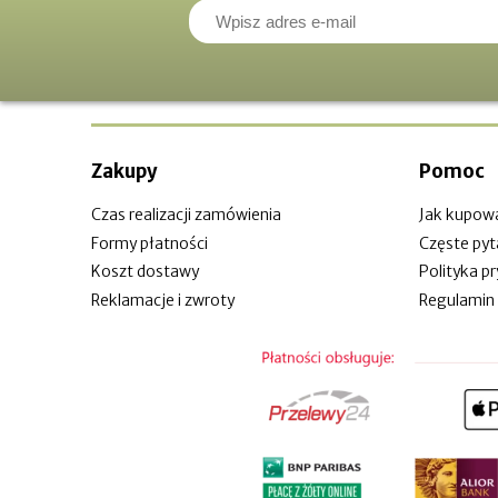
Zakupy
Pomoc
Czas realizacji zamówienia
Jak kupow
Formy płatności
Częste pyt
Koszt dostawy
Polityka p
Reklamacje i zwroty
Regulamin