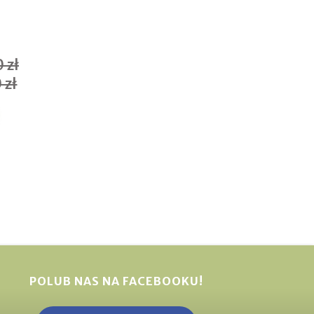
 zł
 zł
POLUB NAS NA FACEBOOKU!